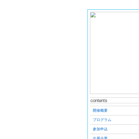
開催概要
プログラム
参加申込
出展企業